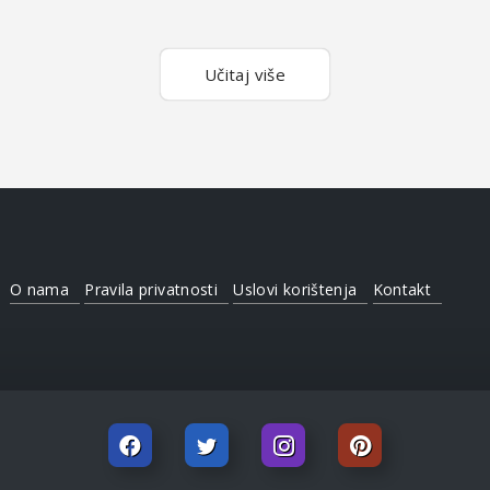
Učitaj više
O nama
Pravila privatnosti
Uslovi korištenja
Kontakt