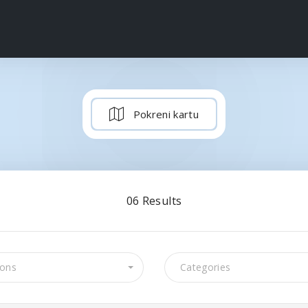
Pokreni kartu
06
Results