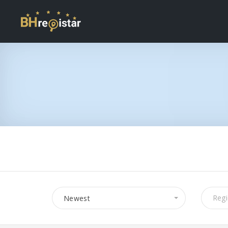
Newest