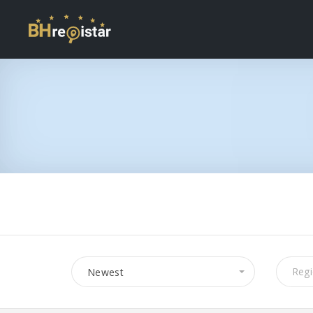
Newest