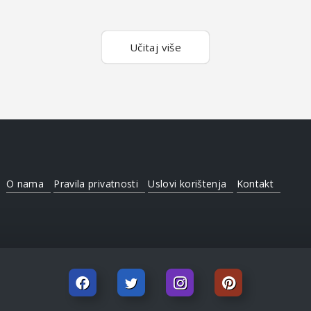
Učitaj više
O nama
Pravila privatnosti
Uslovi korištenja
Kontakt