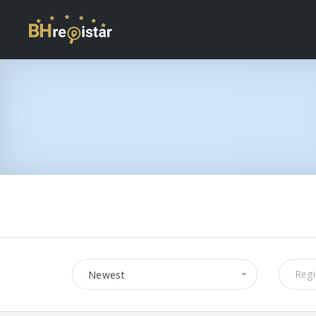
Newest