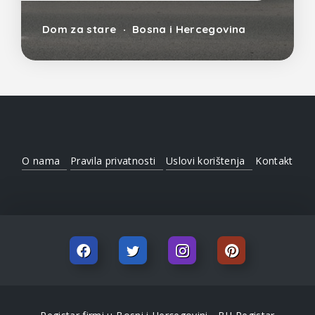
Dom za stare
Bosna i Hercegovina
O nama
Pravila privatnosti
Uslovi korištenja
Kontakt