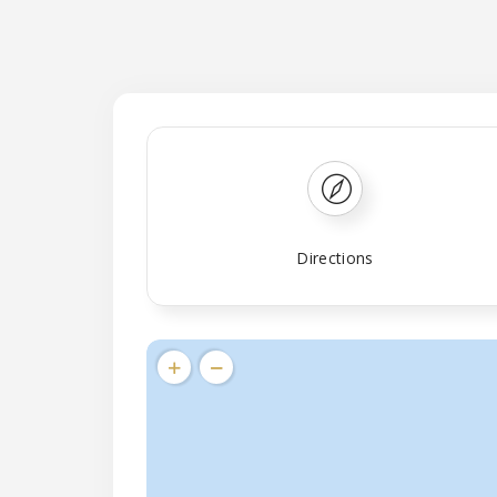
Directions