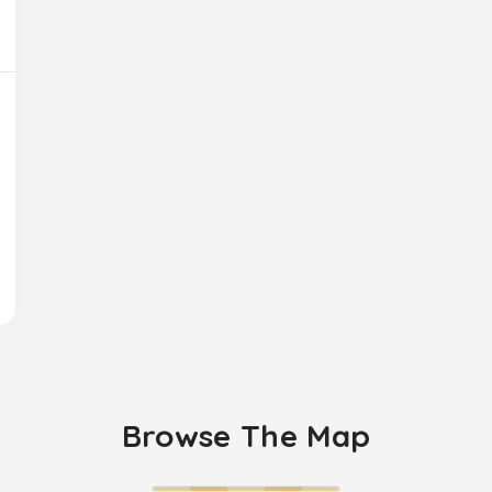
Browse The Map