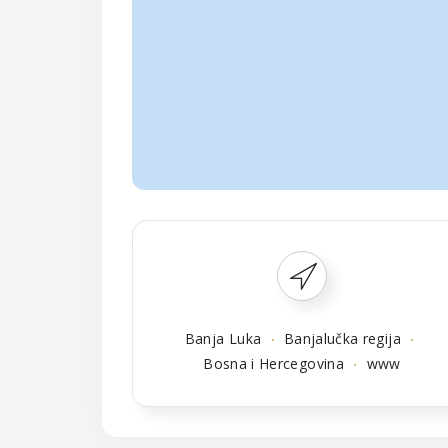
Banja Luka
Banjalučka regija
Bosna i Hercegovina
www