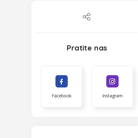
Pratite nas
Facebook
Instagram