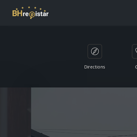
Directions