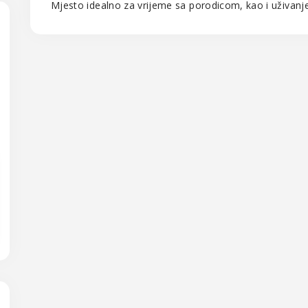
Mjesto idealno za vrijeme sa porodicom, kao i uživanje 