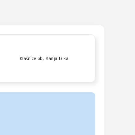
Klašnice bb, Banja Luka