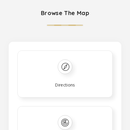
Browse The Map
Directions