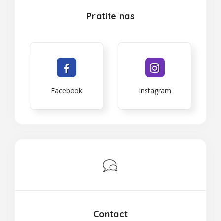
Pratite nas
Facebook
Instagram
Contact